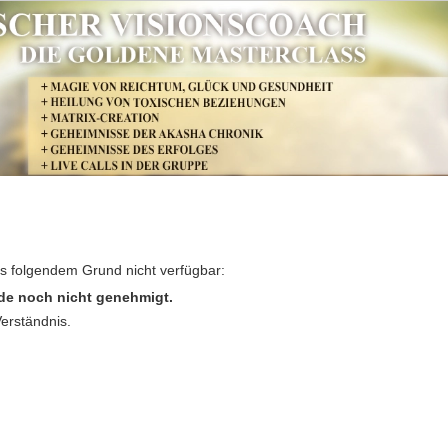
us folgendem Grund nicht verfügbar:
de noch nicht genehmigt.
Verständnis.