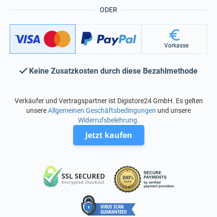
ODER
Vorkasse
Keine Zusatzkosten durch diese Bezahlmethode
Verkäufer und Vertragspartner ist Digistore24 GmbH. Es gelten
unsere
Allgemeinen Geschäftsbedingungen
und unsere
Widerrufsbelehrung
.
Jetzt kaufen