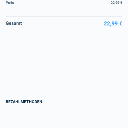
Preis
22,99 €
22,99 €
Gesamt
BEZAHLMETHODEN