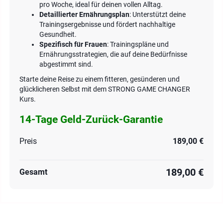
pro Woche, ideal für deinen vollen Alltag.
Detaillierter Ernährungsplan
: Unterstützt deine
Trainingsergebnisse und fördert nachhaltige
Gesundheit.
Spezifisch für Frauen
: Trainingspläne und
Ernährungsstrategien, die auf deine Bedürfnisse
abgestimmt sind.
Starte deine Reise zu einem fitteren, gesünderen und
glücklicheren Selbst mit dem STRONG GAME CHANGER
Kurs.
14-Tage Geld-Zurück-Garantie
Preis
189,00 €
189,00 €
Gesamt