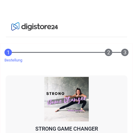
Bestellung
STRONG GAME CHANGER