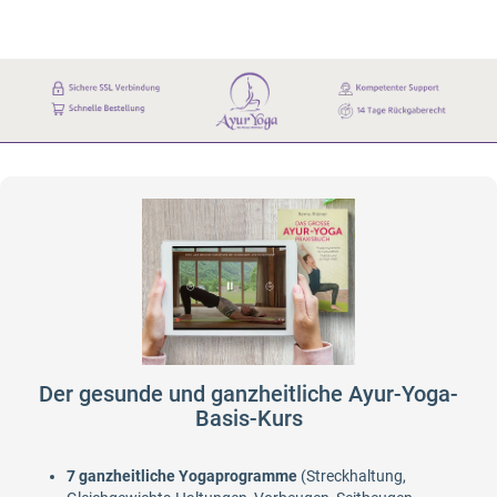
Der gesunde und ganzheitliche Ayur-Yoga-
Basis-Kurs
7 ganzheitliche Yogaprogramme
(Streckhaltung,