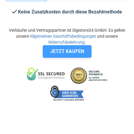
Keine Zusatzkosten durch diese Bezahlmethode
Verkäufer und Vertragspartner ist Digistore24 GmbH. Es gelten
unsere
Allgemeinen Geschäftsbedingungen
und unsere
Widerrufsbelehrung
.
JETZT KAUFEN