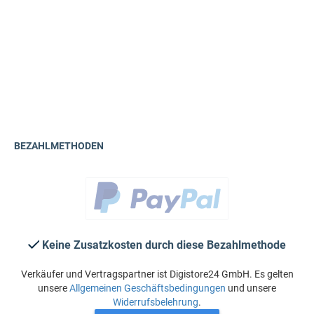
BEZAHLMETHODEN
Keine Zusatzkosten durch diese Bezahlmethode
Verkäufer und Vertragspartner ist Digistore24 GmbH. Es gelten
unsere
Allgemeinen Geschäftsbedingungen
und unsere
Widerrufsbelehrung
.