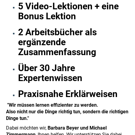
5 Video-Lektionen​ + eine
Bonus Lektion
2 Arbeitsbücher als
ergänzende
Zusammenfassung
Über 30 Jahre
Expertenwissen
Praxisnahe Erklärweisen
"Wir müssen lernen effizienter zu werden.
Also nicht nur die Dinge richtig tun, sondern die richtigen
Dinge tun."
Dabei möchten wir,
Barbara Beyer und Michael
Zimmermann
, Ihnen helfen. Wir unterstützen Sie dabei