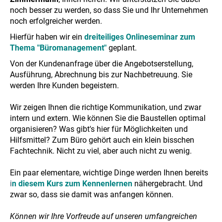
noch besser zu werden, so dass Sie und Ihr Unternehmen
noch erfolgreicher werden.
Hierfür haben wir ein
dreiteiliges Onlineseminar zum
Thema "Büromanagement"
geplant.
Von der Kundenanfrage über die Angebotserstellung,
Ausführung, Abrechnung bis zur Nachbetreuung. Sie
werden Ihre Kunden begeistern.
Wir zeigen Ihnen die richtige Kommunikation, und zwar
intern und extern. Wie können Sie die Baustellen optimal
organisieren? Was gibt's hier für Möglichkeiten und
Hilfsmittel? Zum Büro gehört auch ein klein bisschen
Fachtechnik. Nicht zu viel, aber auch nicht zu wenig.
Ein paar elementare, wichtige Dinge werden Ihnen bereits
i
n diesem Kurs zum Kennenlernen
nähergebracht. Und
zwar so, dass sie damit was anfangen können.
Können wir Ihre Vorfreude auf unseren umfangreichen