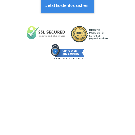
Jetzt kostenlos sichern