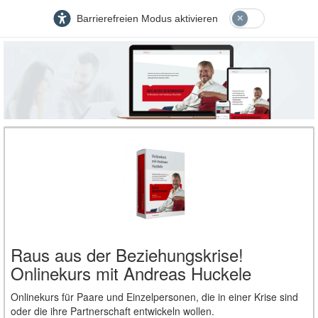
Barrierefreien Modus aktivieren
Raus aus der Beziehungskrise!
Onlinekurs mit Andreas Huckele
Onlinekurs für Paare und Einzelpersonen, die in einer Krise sind
oder die ihre Partnerschaft entwickeln wollen.