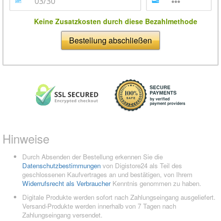
Keine Zusatzkosten durch diese Bezahlmethode
Bestellung abschließen
Hinweise
Durch Absenden der Bestellung erkennen Sie die
Datenschutzbestimmungen
von Digistore24 als Teil des
geschlossenen Kaufvertrages an und bestätigen, von Ihrem
Widerrufsrecht als Verbraucher
Kenntnis genommen zu haben.
Digitale Produkte werden sofort nach Zahlungseingang ausgeliefert.
Versand-Produkte werden innerhalb von 7 Tagen nach
Zahlungseingang versendet.