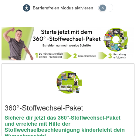
Barrierefreien Modus aktivieren
360°-Stoffwechsel-Paket
Sichere dir jetzt das 360°-Stoffwechsel-Paket
und erreiche mit Hilfe der
Stoffwechselbeschleunigung kinderleicht dein
Wunschgewicht.