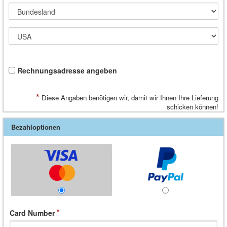
Rechnungsadresse angeben
*
Diese Angaben benötigen wir, damit wir Ihnen Ihre Lieferung
schicken können!
Bezahloptionen
Card Number