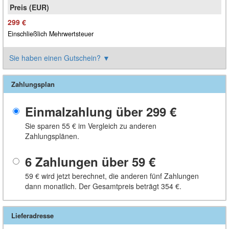
299 €
Einschließlich Mehrwertsteuer
Sie haben einen Gutschein?
▼
Zahlungsplan
Einmalzahlung über
299 €
Sie sparen
55 €
im Vergleich zu anderen
Zahlungsplänen.
6 Zahlungen über
59 €
59 €
wird jetzt berechnet, die anderen fünf Zahlungen
dann monatlich. Der Gesamtpreis beträgt
354 €
.
Lieferadresse