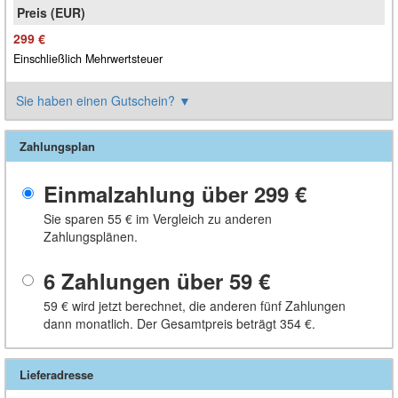
299 €
Einschließlich Mehrwertsteuer
Sie haben einen Gutschein?
▼
Zahlungsplan
Einmalzahlung über
299 €
Sie sparen
55 €
im Vergleich zu anderen
Zahlungsplänen.
6 Zahlungen über
59 €
59 €
wird jetzt berechnet, die anderen fünf Zahlungen
dann monatlich. Der Gesamtpreis beträgt
354 €
.
Lieferadresse