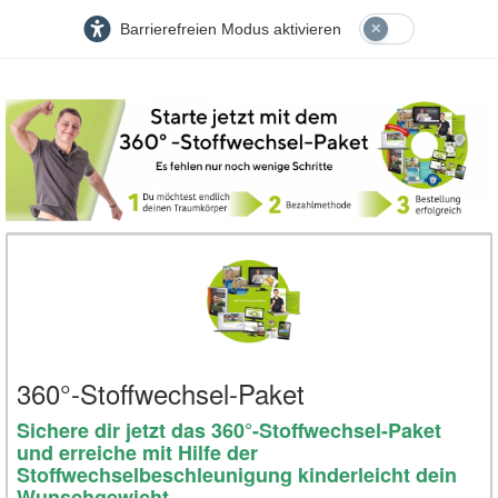
Barrierefreien Modus aktivieren
360°-Stoffwechsel-Paket
Sichere dir jetzt das 360°-Stoffwechsel-Paket
und erreiche mit Hilfe der
Stoffwechselbeschleunigung kinderleicht dein
Wunschgewicht.