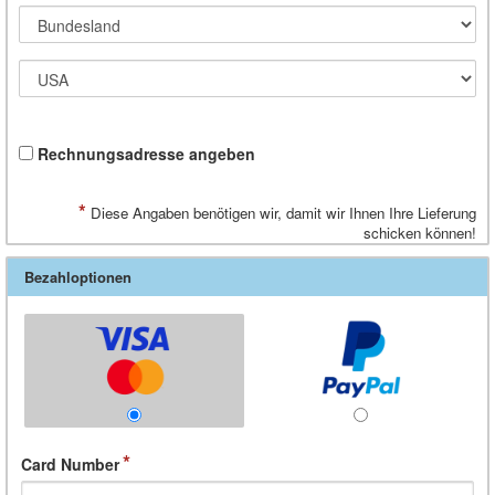
Rechnungsadresse angeben
*
Diese Angaben benötigen wir, damit wir Ihnen Ihre Lieferung
schicken können!
Bezahloptionen
Card Number