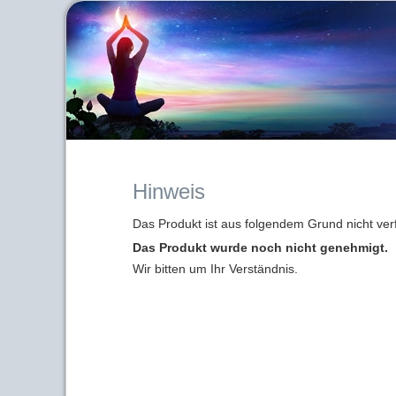
Hinweis
Das Produkt ist aus folgendem Grund nicht ver
Das Produkt wurde noch nicht genehmigt.
Wir bitten um Ihr Verständnis.