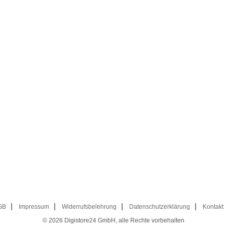
GB
Impressum
Widerrufsbelehrung
Datenschutzerklärung
Kontakt
© 2026
Digistore24 GmbH, alle Rechte vorbehalten