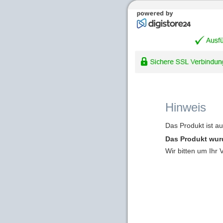
Hinweis
Das Produkt ist a
Das Produkt wur
Wir bitten um Ihr 