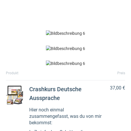
Produkt
Preis
37,00 €
Crashkurs Deutsche
Aussprache
Hier noch einmal
zusammengefasst, was du von mir
bekommst: