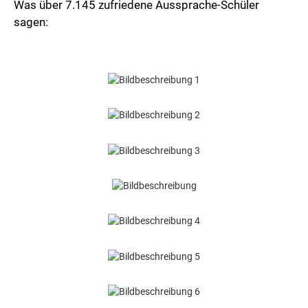
Was über 7.145 zufriedene Aussprache-Schüler
sagen: