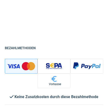
BEZAHLMETHODEN
Vorkasse
Keine Zusatzkosten durch diese Bezahlmethode