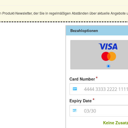
n Produkt-Newsletter, der Sie in regelmäßigen Abständen über aktuelle Angebote 
Bezahloptionen
Card Number
Expiry Date
Keine Zusat