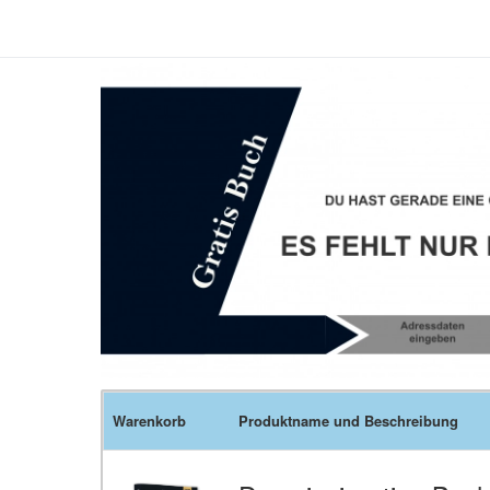
Warenkorb
Produktname und Beschreibung