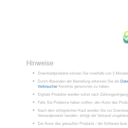
Hinweise
Downloadprodukte können Sie innerhalb von 2 Monaten
Durch Absenden der Bestellung erkennen Sie die
Dat
Verbraucher
Kenntnis genommen zu haben.
Digitale Produkte werden sofort nach Zahlungseingang
Falls Sie Probleme haben sollten, den Autor des Prod
Nach dem erfolgreichen Kauf werden Sie zur Downloads
Versandprodukt handeln, erfolgt der Versand umgehend
Der Autor des gekauften Produkts / der Software bzw. 