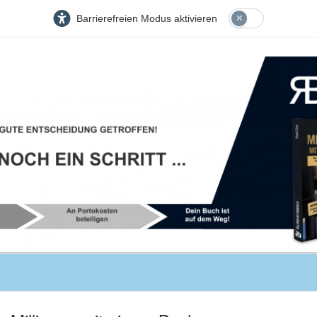
Barrierefreien Modus aktivieren