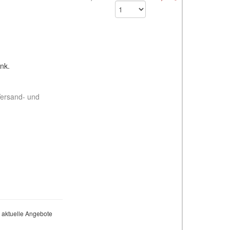
nk.
Versand- und
 aktuelle Angebote