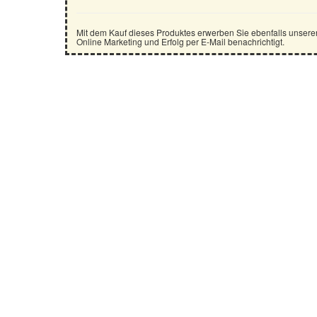
Mit dem Kauf dieses Produktes erwerben Sie ebenfalls unsere
Online Marketing und Erfolg per E-Mail benachrichtigt.