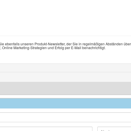
ie ebenfalls unseren Produkt-Newsletter, der Sie in regelmäßigen Abständen über
Online Marketing-Strategien und Erfolg per E-Mail benachrichtigt.