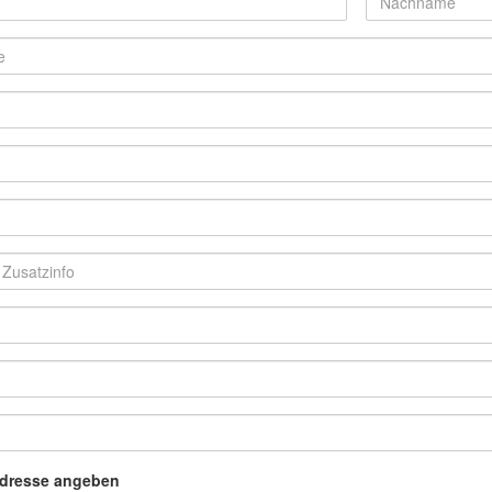
dresse angeben