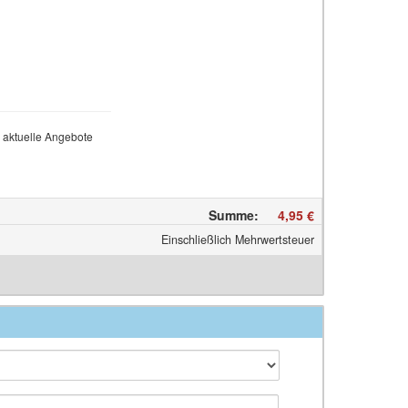
 aktuelle Angebote
Summe
:
4,95 €
Einschließlich Mehrwertsteuer