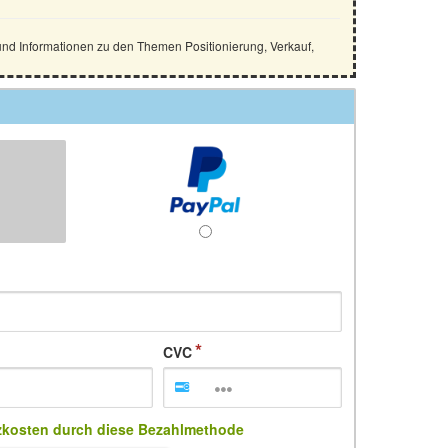
und Informationen zu den Themen Positionierung, Verkauf,
CVC
zkosten durch diese Bezahlmethode