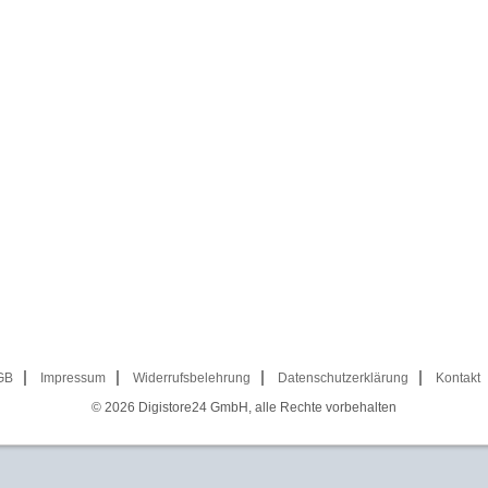
GB
Impressum
Widerrufsbelehrung
Datenschutzerklärung
Kontakt
© 2026
Digistore24 GmbH, alle Rechte vorbehalten