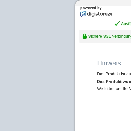
Hinweis
Das Produkt ist a
Das Produkt wur
Wir bitten um Ihr 