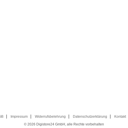
GB
Impressum
Widerrufsbelehrung
Datenschutzerklärung
Kontakt
© 2026
Digistore24 GmbH, alle Rechte vorbehalten