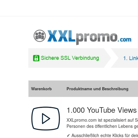
Warenkorb
Produktname und Beschreibung
1.000 YouTube Views
XXLpromo.com ist spezialisiert auf
Personen des öffentlichen Lebens 
✓
Ausschließlich echte Klicks für d