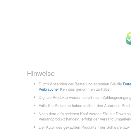
Hinweise
Durch Absenden der Bestellung erkennen Sie die
Dat
Verbraucher
Kenntnis genommen zu haben.
Digitale Produkte werden sofort nach Zahlungseingang
Falls Sie Probleme haben sollten, den Autor des Prod
Nach dem erfolgreichen Kauf werden Sie zur Downloads
Versandprodukt handeln, erfolgt der Versand umgehend
Der Autor des gekauften Produkts / der Software bzw. 