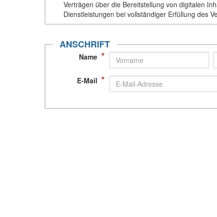
Verträgen über die Bereitstellung von digitalen 
Dienstleistungen bei vollständiger Erfüllung des V
ANSCHRIFT
*
Name
*
E-Mail