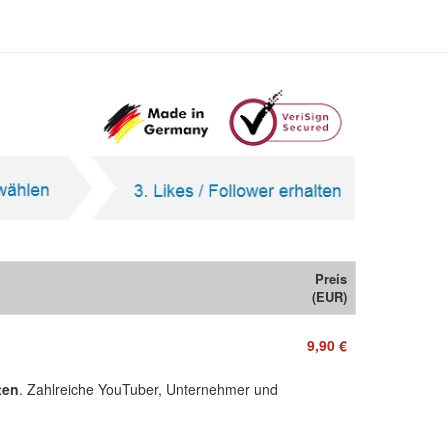
Preis
(EUR)
9,90 €
ten
. Zahlreiche YouTuber, Unternehmer und