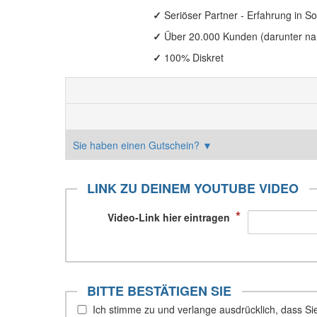
✓
Seriöser Partner - Erfahrung in S
✓
Über 20.000 Kunden (darunter na
✓
100% Diskret
Sie haben einen Gutschein?
▼
LINK ZU DEINEM YOUTUBE VIDEO
*
Video-Link hier eintragen
BITTE BESTÄTIGEN SIE
Ich stimme zu und verlange ausdrücklich, dass Sie 