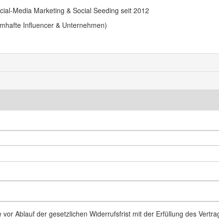
ocial-Media Marketing & Social Seeding seit 2012
mhafte Influencer & Unternehmen)
vor Ablauf der gesetzlichen Widerrufsfrist mit der Erfüllung des Vertr