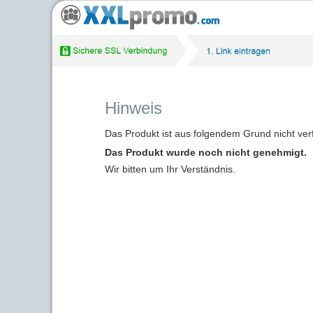
Hinweis
Das Produkt ist aus folgendem Grund nicht ver
Das Produkt wurde noch nicht genehmigt.
Wir bitten um Ihr Verständnis.