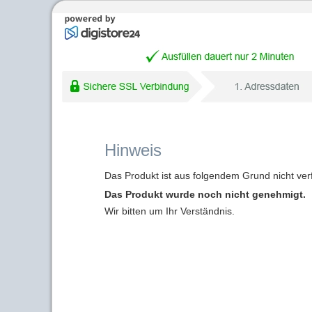
Hinweis
Das Produkt ist aus folgendem Grund nicht ver
Das Produkt wurde noch nicht genehmigt.
Wir bitten um Ihr Verständnis.