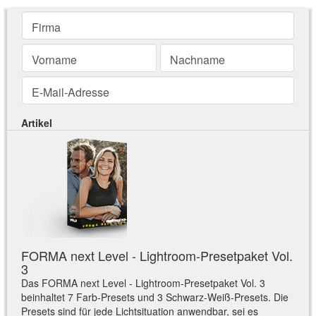
Firma
Vorname
Nachname
E-Mail-Adresse
Artikel
FORMA next Level - Lightroom-Presetpaket Vol.
3
Das FORMA next Level - Lightroom-Presetpaket Vol. 3
beinhaltet 7 Farb-Presets und 3 Schwarz-Weiß-Presets. Die
Presets sind für jede Lichtsituation anwendbar, sei es