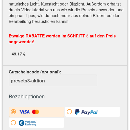
natürliches Licht, Kunstlicht oder Blitzlicht. Außerdem erhältst
du ein Videotutorial von uns wie wir die Presets anwenden und
ein paar Tipps, wie du noch mehr aus deinen Bildern bei der
Bearbeitung herausholen kannst.
Etwaige RABATTE werden im SCHRITT 3 auf den Preis
angewendet!
49,17 €
Gutscheincode (optional)
:
Bezahloptionen