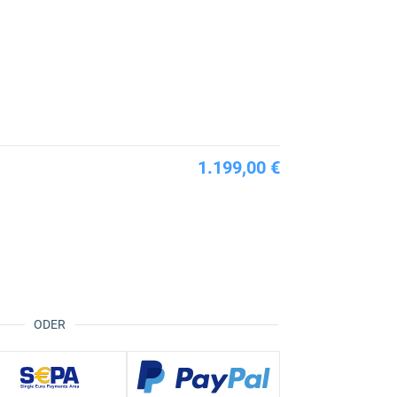
1.199,00 €
ODER