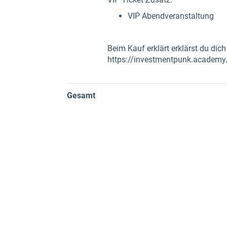
VIP Abendveranstaltung
Beim Kauf erklärt erklärst du dic
https://investmentpunk.academy
Gesamt