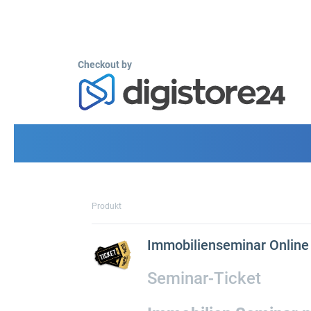
Checkout by
Produkt
Immobilienseminar Online 
Seminar-Ticket