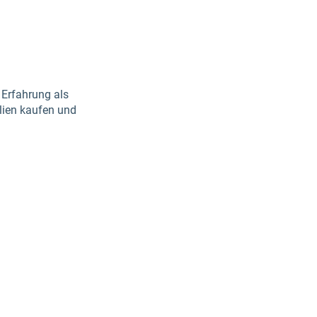
 Erfahrung als
lien kaufen und