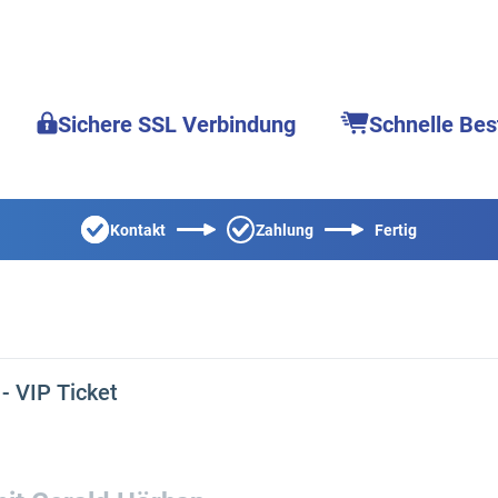
Sichere SSL Verbindung
Schnelle Bes
Kontakt
Zahlung
Fertig
- VIP Ticket