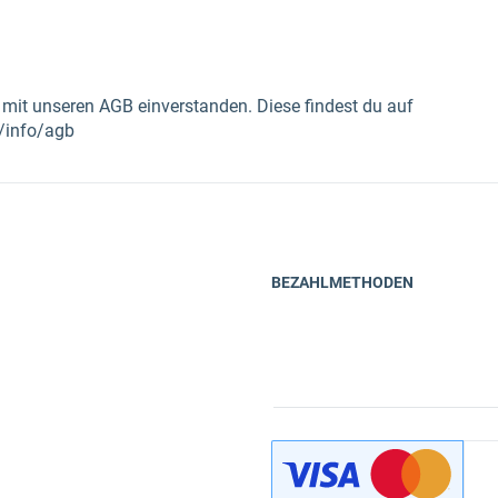
h mit unseren AGB einverstanden. Diese findest du auf
/info/agb
BEZAHLMETHODEN