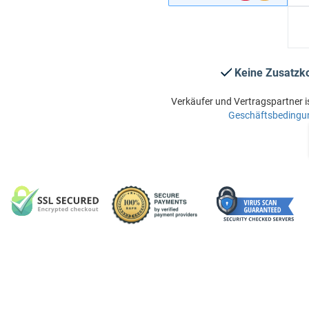
Keine Zusatzk
Verkäufer und Vertragspartner i
Geschäftsbedingu