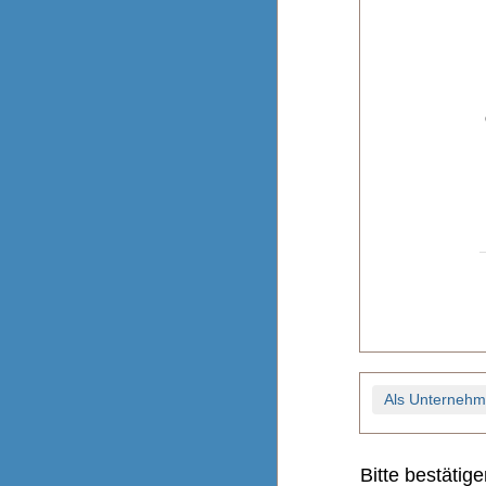
Als Unternehm
Bitte bestätig