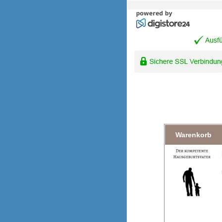
Warenkorb