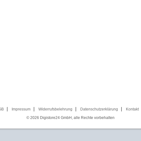
GB
Impressum
Widerrufsbelehrung
Datenschutzerklärung
Kontakt
© 2026
Digistore24 GmbH, alle Rechte vorbehalten