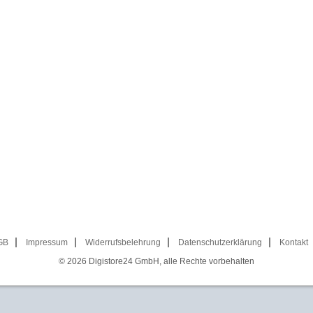
GB
Impressum
Widerrufsbelehrung
Datenschutzerklärung
Kontakt
© 2026
Digistore24 GmbH, alle Rechte vorbehalten