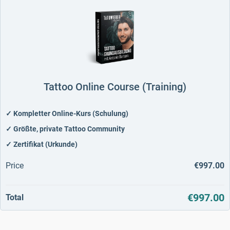
Tattoo Online Course (Training)
✓ Kompletter Online-Kurs (Schulung)
✓ Größte, private Tattoo Community
✓ Zertifikat (Urkunde)
Price
€997.00
€997.00
Total