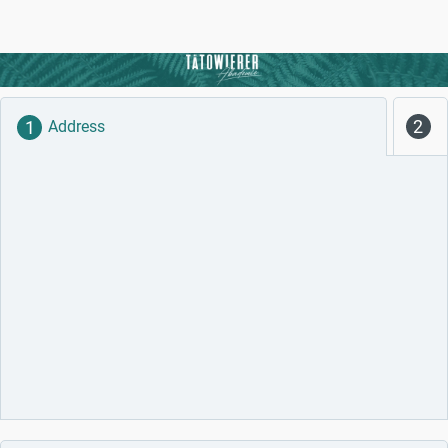
Address