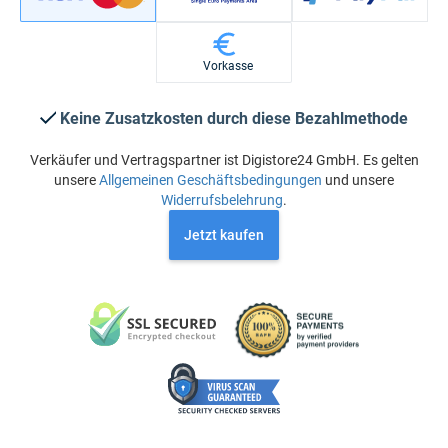
Vorkasse
Keine Zusatzkosten durch diese Bezahlmethode
Verkäufer und Vertragspartner ist Digistore24 GmbH. Es gelten
unsere
Allgemeinen Geschäftsbedingungen
und unsere
Widerrufsbelehrung
.
Jetzt kaufen