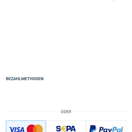
BEZAHLMETHODEN
ODER