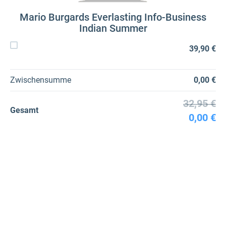
Mario Burgards Everlasting Info-Business
Indian Summer
39,90 €
Zwischensumme
0,00 €
32,95 €
Gesamt
0,00 €