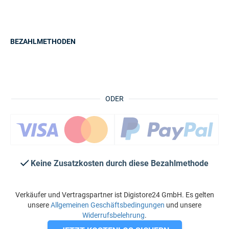
BEZAHLMETHODEN
ODER
Keine Zusatzkosten durch diese Bezahlmethode
Verkäufer und Vertragspartner ist Digistore24 GmbH. Es gelten
unsere
Allgemeinen Geschäftsbedingungen
und unsere
Widerrufsbelehrung
.