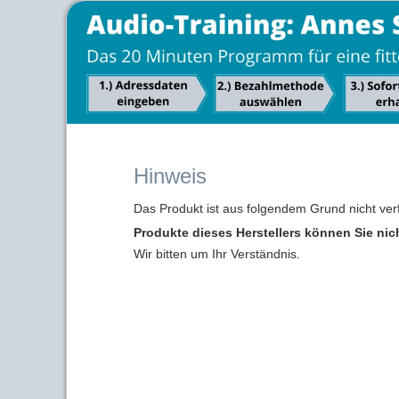
Hinweis
Das Produkt ist aus folgendem Grund nicht ver
Produkte dieses Herstellers können Sie nic
Wir bitten um Ihr Verständnis.