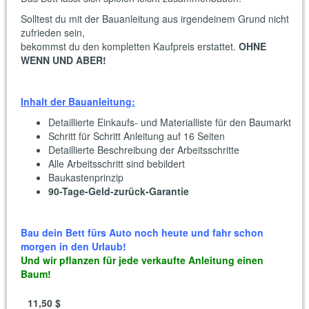
Solltest du mit der Bauanleitung aus irgendeinem Grund nicht
zufrieden sein,
bekommst du den kompletten Kaufpreis erstattet.
OHNE
WENN UND ABER!
Inhalt der Bauanleitung:
Detaillierte Einkaufs- und Materialliste für den Baumarkt
Schritt für Schritt Anleitung auf 16 Seiten
Detaillierte Beschreibung der Arbeitsschritte
Alle Arbeitsschritt sind bebildert
Baukastenprinzip
90-Tage-Geld-zurück-Garantie
Bau dein Bett fürs Auto noch heute und fahr schon
morgen in den Urlaub!
Und wir pflanzen für jede verkaufte Anleitung einen
Baum!
11,50 $