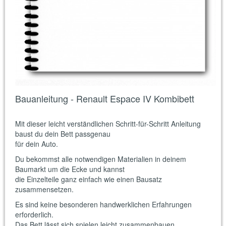
Bauanleitung - Renault Espace IV Kombibett
Mit dieser leicht verständlichen Schritt-für-Schritt Anleitung
baust du dein Bett passgenau
für dein Auto.
Du bekommst alle notwendigen Materialien in deinem
Baumarkt um die Ecke und kannst
die Einzelteile ganz einfach wie einen Bausatz
zusammensetzen.
Es sind keine besonderen handwerklichen Erfahrungen
erforderlich.
Das Bett lässt sich spielen leicht zusammenbauen.