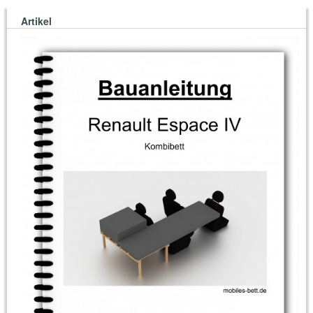
Artikel