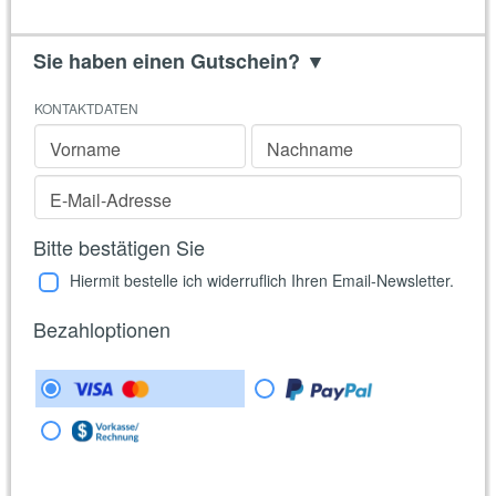
Sie haben einen Gutschein?
▼
KONTAKTDATEN
Vorname
Nachname
E-Mail-Adresse
Bitte bestätigen Sie
Hiermit bestelle ich widerruflich Ihren Email-Newsletter.
Bezahloptionen