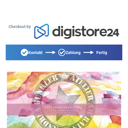
Checkout by
Kontakt
Zahlung
Fertig