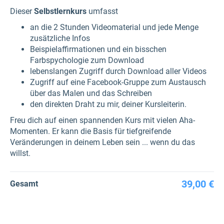
Dieser
Selbstlernkurs
umfasst
an die 2 Stunden Videomaterial und jede Menge
zusätzliche Infos
Beispielaffirmationen und ein bisschen
Farbspychologie zum Download
lebenslangen Zugriff durch Download aller Videos
Zugriff auf eine Facebook-Gruppe zum Austausch
über das Malen und das Schreiben
den direkten Draht zu mir, deiner Kursleiterin.
Freu dich auf einen spannenden Kurs mit vielen Aha-
Momenten. Er kann die Basis für tiefgreifende
Veränderungen in deinem Leben sein ... wenn du das
willst.
39,00 €
Gesamt