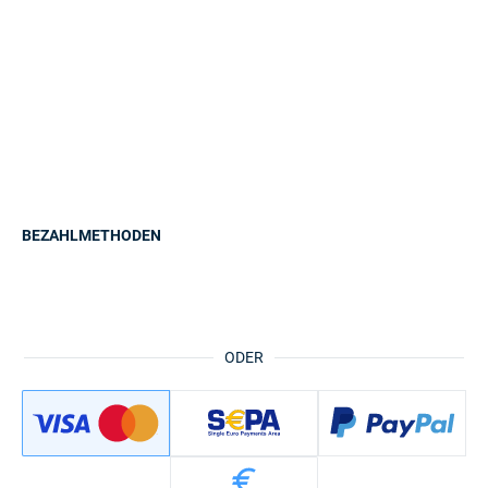
BEZAHLMETHODEN
ODER