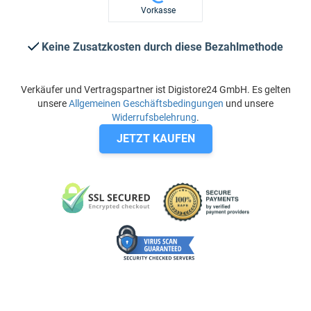
Vorkasse
Keine Zusatzkosten durch diese Bezahlmethode
Verkäufer und Vertragspartner ist Digistore24 GmbH. Es gelten
unsere
Allgemeinen Geschäftsbedingungen
und unsere
Widerrufsbelehrung
.
JETZT KAUFEN