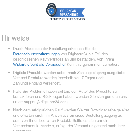
Hinweise
Durch Absenden der Bestellung erkennen Sie die
Datenschutzbestimmungen
von Digistore24 als Teil des
geschlossenen Kaufvertrages an und bestätigen, von Ihrem
Widerrufsrecht als Verbraucher
Kenntnis genommen zu haben.
Digitale Produkte werden sofort nach Zahlungseingang ausgeliefert.
Versand-Produkte werden innerhalb von 7 Tagen nach
Zahlungseingang versendet.
Falls Sie Probleme haben sollten, den Autor des Produkts zu
kontaktieren und Rückfragen haben, wenden Sie sich gerne an uns
unter:
support@digistore24.com
Nach dem erfolgreichen Kauf werden Sie zur Downloadseite geleitet
und erhalten direkt im Anschluss an diese Bestellung Zugang zu
dem von Ihnen bestellten Produkt. Sollte es sich um ein
Versandprodukt handeln, erfolgt der Versand umgehend nach Ihrer
Bestellung.