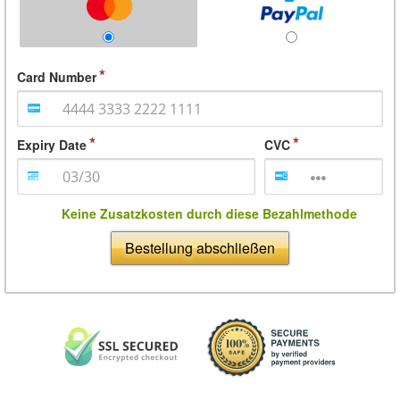
Card Number
Expiry Date
CVC
Keine Zusatzkosten durch diese Bezahlmethode
Bestellung abschließen