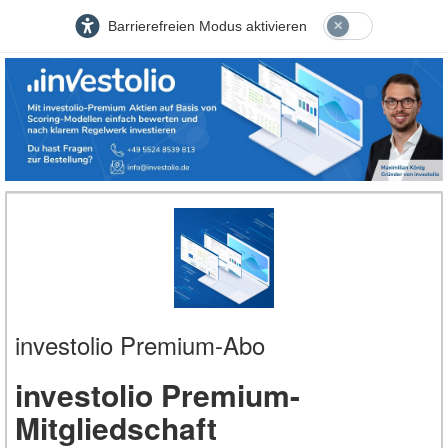
Barrierefreien Modus aktivieren
investolio Premium-Abo
investolio Premium-
Mitgliedschaft