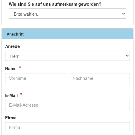
Wie sind Sie auf uns aufmerksam geworden?
Anschrift
Anrede
*
Name
*
E-Mail
Firma