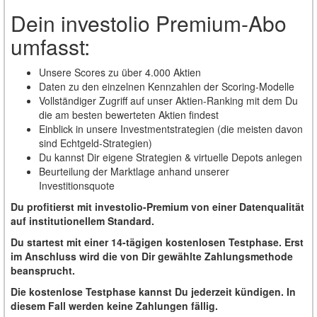
Dein investolio Premium-Abo
umfasst:
Unsere Scores zu über 4.000 Aktien
Daten zu den einzelnen Kennzahlen der Scoring-Modelle
Vollständiger Zugriff auf unser Aktien-Ranking mit dem Du
die am besten bewerteten Aktien findest
Einblick in unsere Investmentstrategien (die meisten davon
sind Echtgeld-Strategien)
Du kannst Dir eigene Strategien & virtuelle Depots anlegen
Beurteilung der Marktlage anhand unserer
Investitionsquote
Du profitierst mit investolio-Premium von einer Datenqualität
auf institutionellem Standard.
Du startest mit einer 14-tägigen kostenlosen Testphase. Erst
im Anschluss wird die von Dir gewählte Zahlungsmethode
beansprucht.
Die kostenlose Testphase kannst Du jederzeit kündigen. In
diesem Fall werden keine Zahlungen fällig.