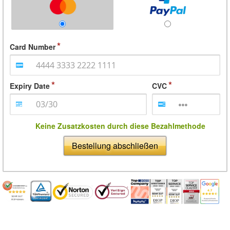
Card Number
Expiry Date
CVC
Keine Zusatzkosten durch diese Bezahlmethode
Bestellung abschließen