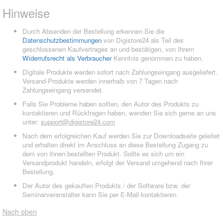
Hinweise
Durch Absenden der Bestellung erkennen Sie die
Datenschutzbestimmungen
von Digistore24 als Teil des
geschlossenen Kaufvertrages an und bestätigen, von Ihrem
Widerrufsrecht als Verbraucher
Kenntnis genommen zu haben.
Digitale Produkte werden sofort nach Zahlungseingang ausgeliefert.
Versand-Produkte werden innerhalb von 7 Tagen nach
Zahlungseingang versendet.
Falls Sie Probleme haben sollten, den Autor des Produkts zu
kontaktieren und Rückfragen haben, wenden Sie sich gerne an uns
unter:
support@digistore24.com
Nach dem erfolgreichen Kauf werden Sie zur Downloadseite geleitet
und erhalten direkt im Anschluss an diese Bestellung Zugang zu
dem von Ihnen bestellten Produkt. Sollte es sich um ein
Versandprodukt handeln, erfolgt der Versand umgehend nach Ihrer
Bestellung.
Der Autor des gekauften Produkts / der Software bzw. der
Seminarveranstalter kann Sie per E-Mail kontaktieren.
Nach oben