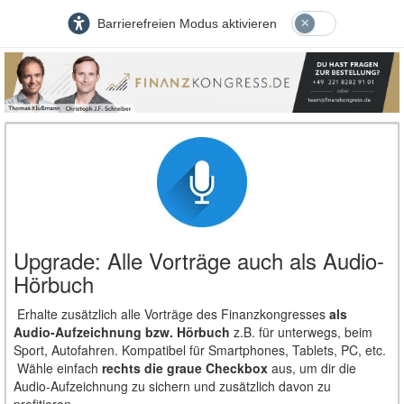
Barrierefreien Modus aktivieren
Upgrade: Alle Vorträge auch als Audio-
Hörbuch
Erhalte zusätzlich
alle Vorträge des Finanzkongresses
als
Audio-Aufzeichnung bzw. Hörbuch
z.B. für unterwegs, beim
Sport, Autofahren. Kompatibel für Smartphones, Tablets, PC, etc.
Wähle einfach
rechts die graue Checkbox
aus, um dir die
Audio-Aufzeichnung zu sichern und zusätzlich davon zu