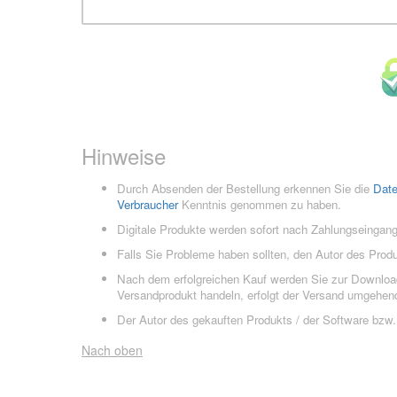
Hinweise
Durch Absenden der Bestellung erkennen Sie die
Dat
Verbraucher
Kenntnis genommen zu haben.
Digitale Produkte werden sofort nach Zahlungseingang
Falls Sie Probleme haben sollten, den Autor des Prod
Nach dem erfolgreichen Kauf werden Sie zur Downloads
Versandprodukt handeln, erfolgt der Versand umgehend
Der Autor des gekauften Produkts / der Software bzw. 
Nach oben