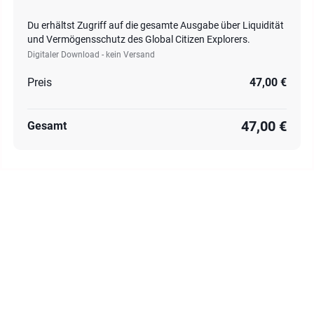
Du erhältst Zugriff auf die gesamte Ausgabe über Liquidität
und Vermögensschutz des Global Citizen Explorers.
Digitaler Download - kein Versand
Preis
47,00 €
47,00 €
Gesamt