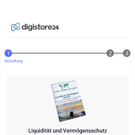
Bestellung
Liquidität und Vermögensschutz