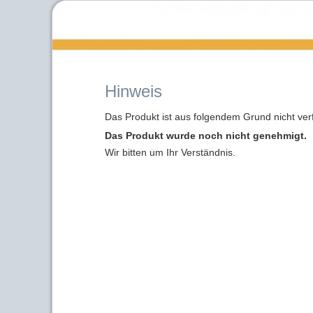
Hinweis
Das Produkt ist aus folgendem Grund nicht ver
Das Produkt wurde noch nicht genehmigt.
Wir bitten um Ihr Verständnis.