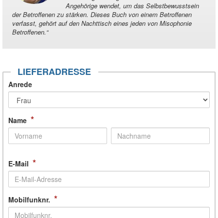
Angehörige wendet, um das Selbstbewusstsein
der Betroffenen zu stärken. Dieses Buch von einem Betroffenen
verfasst, gehört auf den Nachttisch eines jeden von Misophonie
Betroffenen.
“
LIEFERADRESSE
Anrede
*
Name
*
E-Mail
*
Mobilfunknr.