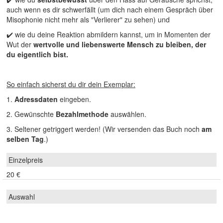
auch wenn es dir schwerfällt (um dich nach einem Gespräch über
Misophonie nicht mehr als "Verlierer" zu sehen) und​​
✔️ wie du deine Reaktion abmildern kannst, um in Momenten der
Wut der
wertvolle und liebenswerte Mensch zu bleiben, der
du eigentlich bist.
So einfach sicherst du dir dein Exemplar:
1.
Adressdaten
eingeben.
2. Gewünschte
Bezahlmethode
auswählen.
3. Seltener getriggert werden! (Wir versenden das Buch noch
am
selben Tag
.)
20 €