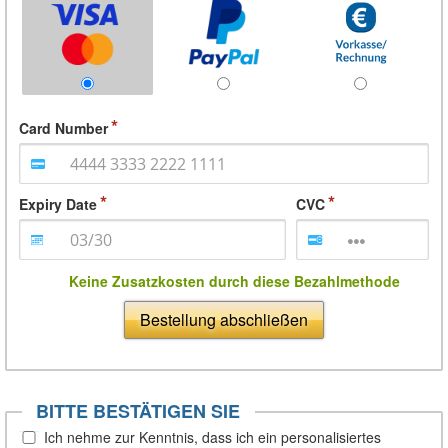
Card Number
Expiry Date
CVC
Keine Zusatzkosten durch diese Bezahlmethode
Bestellung abschließen
BITTE BESTÄTIGEN SIE
Ich nehme zur Kenntnis, dass ich ein personalisiertes