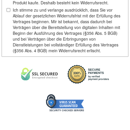
Produkt kaufe. Deshalb besteht kein Widerrufsrecht.
Ich stimme zu und verlange ausdrücklich, dass Sie vor
Ablauf der gesetzlichen Widerrufsfrist mit der Erfüllung des
Vertrages beginnen. Mir ist bekannt, dass dadurch bei
Verträgen über die Bereitstellung von digitalen Inhalten mit
Beginn der Ausführung des Vertrages (§356 Abs. 5 BGB)
und bei Verträgen über die Erbringungen von
Dienstleistungen bei vollständiger Erfüllung des Vertrages
(§356 Abs. 4 BGB) mein Widerrufsrecht erlischt.