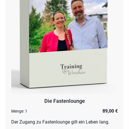
Die Fastenlounge
89,00 €
Menge:
1
Der Zugang zu Fastenlounge gilt ein Leben lang.