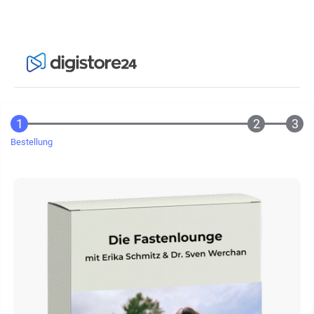
Bestellung