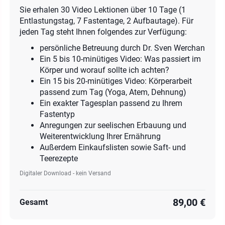
Sie erhalen 30 Video Lektionen über 10 Tage (1
Entlastungstag, 7 Fastentage, 2 Aufbautage). Für
jeden Tag steht Ihnen folgendes zur Verfügung:
persönliche Betreuung durch Dr. Sven Werchan
Ein 5 bis 10-minütiges Video: Was passiert im
Körper und worauf sollte ich achten?
Ein 15 bis 20-minütiges Video: Körperarbeit
passend zum Tag (Yoga, Atem, Dehnung)
Ein exakter Tagesplan passend zu Ihrem
Fastentyp
Anregungen zur seelischen Erbauung und
Weiterentwicklung Ihrer Ernährung
Außerdem Einkaufslisten sowie Saft- und
Teerezepte
Digitaler Download - kein Versand
89,00 €
Gesamt