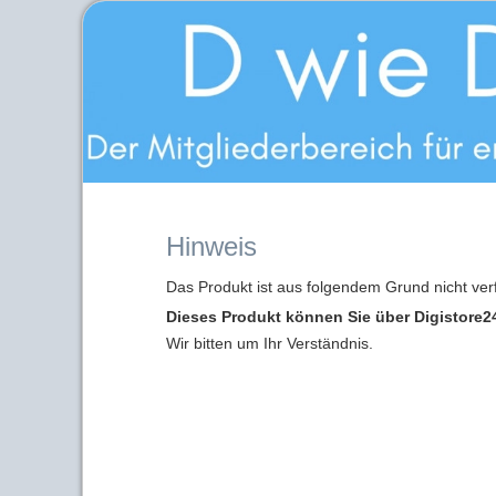
Hinweis
Das Produkt ist aus folgendem Grund nicht ver
Dieses Produkt können Sie über Digistore24
Wir bitten um Ihr Verständnis.