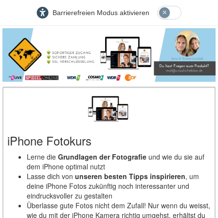
Barrierefreien Modus aktivieren
iPhone Fotokurs
Lerne die
Grundlagen der Fotografie
und wie du sie auf
dem iPhone optimal nutzt
Lasse dich von
unseren besten Tipps inspirieren
, um
deine iPhone Fotos zukünftig noch interessanter und
eindrucksvoller zu gestalten
Überlasse gute Fotos nicht dem Zufall! Nur wenn du weisst,
wie du mit der iPhone Kamera richtig umgehst, erhältst du