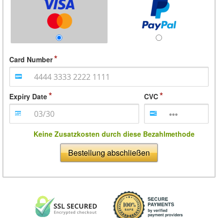
Card Number
Expiry Date
CVC
Keine Zusatzkosten durch diese Bezahlmethode
Bestellung abschließen