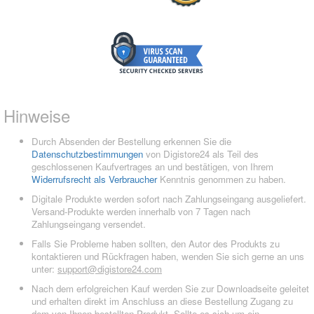
Hinweise
Durch Absenden der Bestellung erkennen Sie die
Datenschutzbestimmungen
von Digistore24 als Teil des
geschlossenen Kaufvertrages an und bestätigen, von Ihrem
Widerrufsrecht als Verbraucher
Kenntnis genommen zu haben.
Digitale Produkte werden sofort nach Zahlungseingang ausgeliefert.
Versand-Produkte werden innerhalb von 7 Tagen nach
Zahlungseingang versendet.
Falls Sie Probleme haben sollten, den Autor des Produkts zu
kontaktieren und Rückfragen haben, wenden Sie sich gerne an uns
unter:
support@digistore24.com
Nach dem erfolgreichen Kauf werden Sie zur Downloadseite geleitet
und erhalten direkt im Anschluss an diese Bestellung Zugang zu
dem von Ihnen bestellten Produkt. Sollte es sich um ein