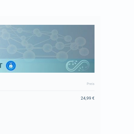
Preis
24,99 €