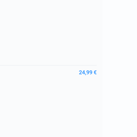
24,99 €