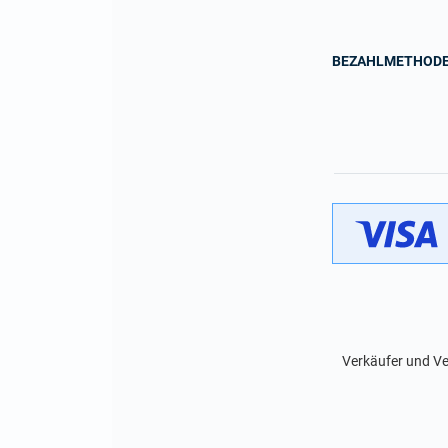
BEZAHLMETHOD
Verkäufer und Ve