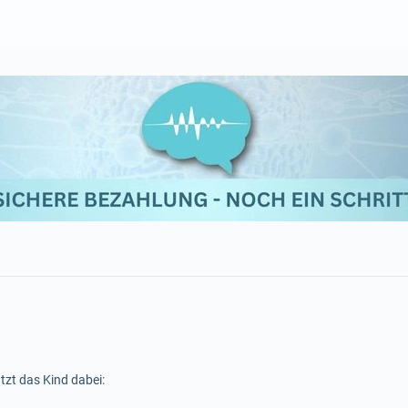
tzt das Kind dabei: