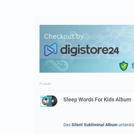
Produkt
Sleep Words For Kids Album
Das
Silent Subliminal Album
unterstü