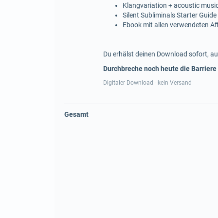
Klangvariation + acoustic musi
Silent Subliminals Starter Guide
Ebook mit allen verwendeten A
Du erhälst deinen Download sofort, au
Durchbreche noch heute die Barriere
Digitaler Download - kein Versand
Gesamt