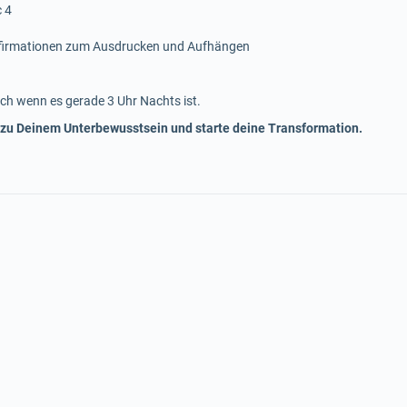
c 4
ffirmationen zum Ausdrucken und Aufhängen
ch wenn es gerade 3 Uhr Nachts ist.
 zu Deinem Unterbewusstsein und starte deine Transformation.