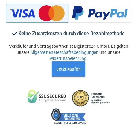
Keine Zusatzkosten durch diese Bezahlmethode
Verkäufer und Vertragspartner ist Digistore24 GmbH. Es gelten
unsere
Allgemeinen Geschäftsbedingungen
und unsere
Widerrufsbelehrung
.
Jetzt kaufen