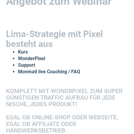
Angebot zum Webinar
Lima-Strategie mit Pixel
besteht aus
Kurs
WonderPixel
Support
Monmatl live Coaching / FAQ
KOMPLETT MIT WONDRPIXEL ZUM SUPER
GÜNSTIGEN TRAFFIC AUFBAU FÜR JEDE
NISCHE, JEDES PRODUKT!
EGAL OB ONLINE-SHOP ODER WEBSEITE,
EGAL OB AFFILIATE ODER
HANDWERKSBETRIEB.