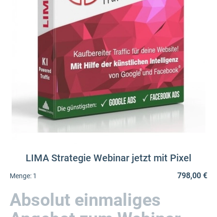
LIMA Strategie Webinar jetzt mit Pixel
798,00 €
Menge:
1
Absolut einmaliges