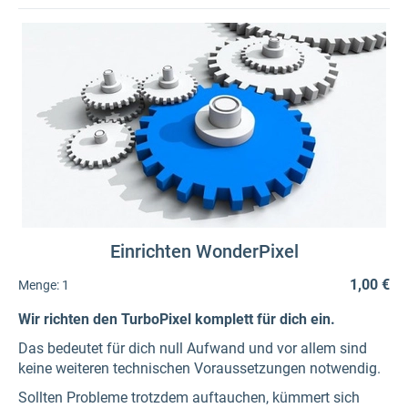
Einrichten WonderPixel
1,00 €
Menge:
1
Wir richten den TurboPixel komplett für dich ein.
Das bedeutet für dich null Aufwand und vor allem sind
keine weiteren technischen Voraussetzungen notwendig.
Sollten Probleme trotzdem auftauchen, kümmert sich