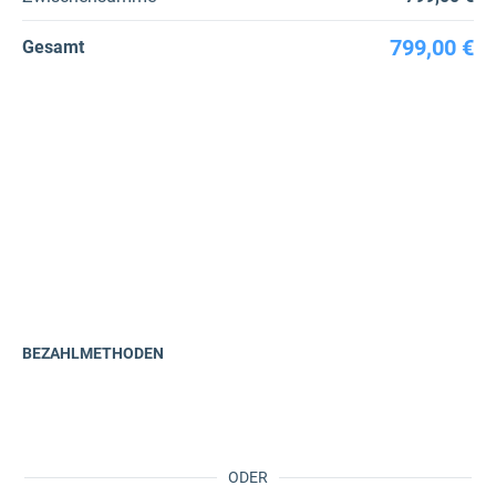
799,00 €
Gesamt
BEZAHLMETHODEN
ODER