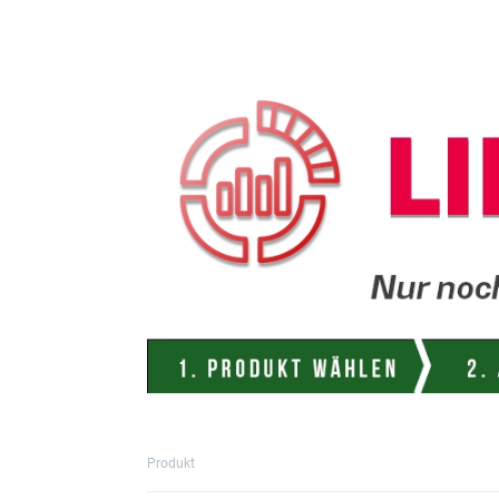
Produkt