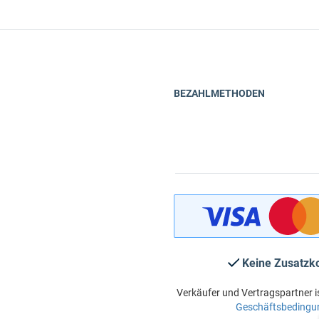
BEZAHLMETHODEN
Keine Zusatzk
Verkäufer und Vertragspartner i
Geschäftsbedingu