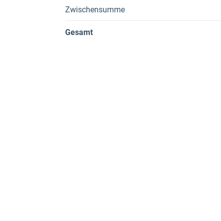
Zwischensumme
Gesamt