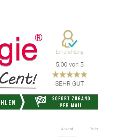
Anzahl
Preis