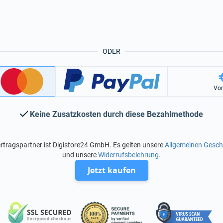
ODER
Vo
Keine Zusatzkosten durch diese Bezahlmethode
rtragspartner ist Digistore24 GmbH. Es gelten unsere
Allgemeinen Gesc
und unsere
Widerrufsbelehrung
.
Jetzt kaufen