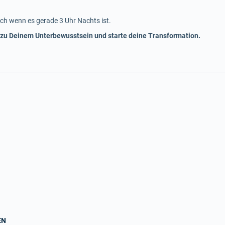
ch wenn es gerade 3 Uhr Nachts ist.
 zu Deinem Unterbewusstsein und starte deine Transformation.
EN