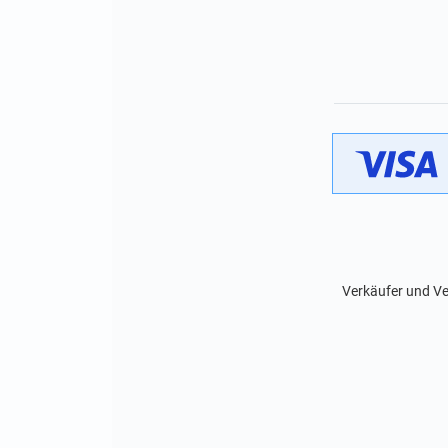
Verkäufer und Ve