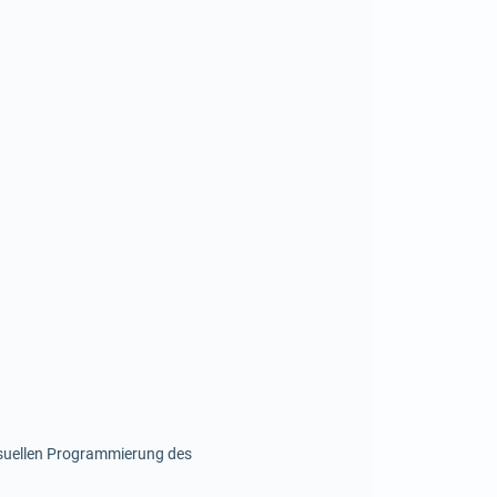
isuellen Programmierung des