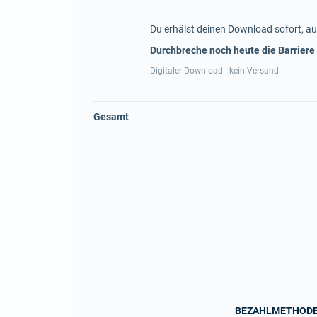
Du erhälst deinen Download sofort, au
Durchbreche noch heute die Barriere
Digitaler Download - kein Versand
Gesamt
BEZAHLMETHOD