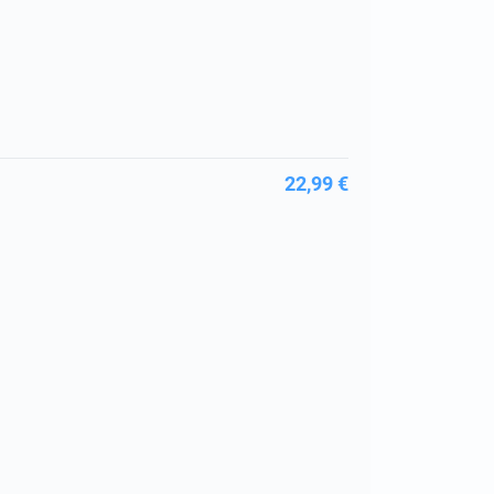
22,99 €