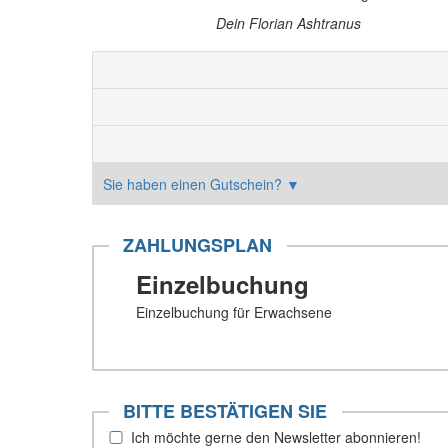
Dein Florian Ashtranus
Sie haben einen Gutschein?
▼
ZAHLUNGSPLAN
Einzelbuchung
Einzelbuchung für Erwachsene
BITTE BESTÄTIGEN SIE
Ich möchte gerne den Newsletter abonnieren!