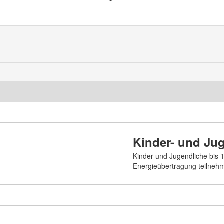
Kinder- und Jug
Kinder und Jugendliche bis 
Energieübertragung teilneh