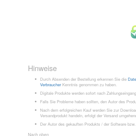
Hinweise
Durch Absenden der Bestellung erkennen Sie die
Dat
Verbraucher
Kenntnis genommen zu haben.
Digitale Produkte werden sofort nach Zahlungseingang
Falls Sie Probleme haben sollten, den Autor des Prod
Nach dem erfolgreichen Kauf werden Sie zur Downloads
Versandprodukt handeln, erfolgt der Versand umgehend
Der Autor des gekauften Produkts / der Software bzw. 
Nach oben