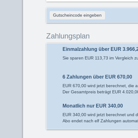
Gutscheincode eingeben
Zahlungsplan
Einmalzahlung über
EUR 3.966,
Sie sparen
EUR 113,73
im Vergleich z
6 Zahlungen über
EUR 670,00
EUR 670,00
wird jetzt berechnet, die
Der Gesamtpreis beträgt
EUR 4.020,0
Monatlich nur
EUR 340,00
EUR 340,00
wird jetzt berechnet und 
Abo endet nach elf Zahlungen automat