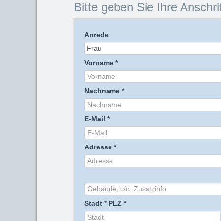
Bitte geben Sie Ihre Anschrif
Anrede
Vorname
*
Nachname
*
E-Mail
*
Adresse
*
Stadt
*
PLZ
*