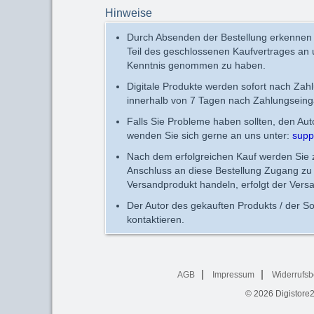
Hinweise
Durch Absenden der Bestellung erkennen
Teil des geschlossenen Kaufvertrages an
Kenntnis genommen zu haben.
Digitale Produkte werden sofort nach Zah
innerhalb von 7 Tagen nach Zahlungseing
Falls Sie Probleme haben sollten, den Au
wenden Sie sich gerne an uns unter:
supp
Nach dem erfolgreichen Kauf werden Sie zu
Anschluss an diese Bestellung Zugang zu 
Versandprodukt handeln, erfolgt der Vers
Der Autor des gekauften Produkts / der So
kontaktieren.
AGB
Impressum
Widerrufsb
© 2026
Digistore