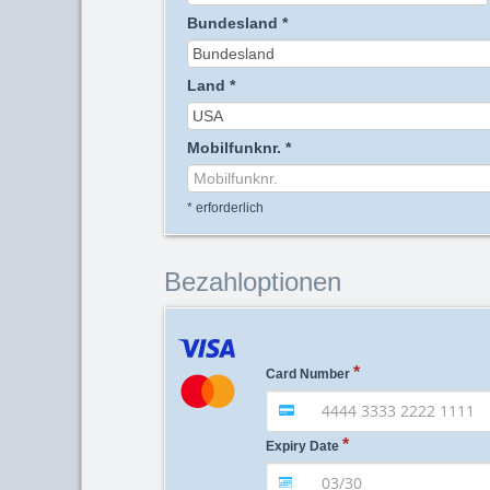
Bundesland
*
Land
*
Mobilfunknr.
*
*
erforderlich
Bezahloptionen
Card Number
Expiry Date