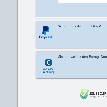
Sichere Bezahlung mit PayPal
Sie überweisen den Betrag. Nach 