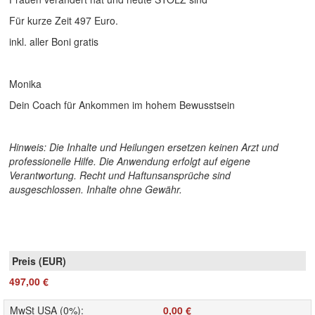
Für kurze Zeit 497 Euro.
inkl. aller Boni gratis
Monika
Dein Coach für Ankommen im hohem Bewusstsein
Hinweis: Die Inhalte und Heilungen ersetzen keinen Arzt und
professionelle Hilfe. Die Anwendung erfolgt auf eigene
Verantwortung. Recht und Haftunsansprüche sind
ausgeschlossen. Inhalte ohne Gewähr.
497,00 €
MwSt USA (0%)
:
0,00 €