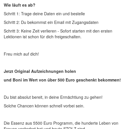
Wie läuft es ab?
Schritt 1: Trage deine Daten ein und bestelle
Schritt 2: Du bekommst ein Email mit Zugangsdaten
Schritt 3: Keine Zeit verlieren - Sofort starten mit den ersten
Lektionen ist schon für dich freigeschalten.
Freu mich auf dich!
Jetzt Original Aufzeichnungen holen
und Boni im Wert von über 500 Euro geschenkt bekommen!
Du bist absolut bereit, in deine Ermächtiung zu gehen!
Solche Chancen können schnell vorbei sein.
Die Essenz aus 5500 Euro Programm, die hunderte Leben von
Frauen verändert hat und heute STOLZ sind