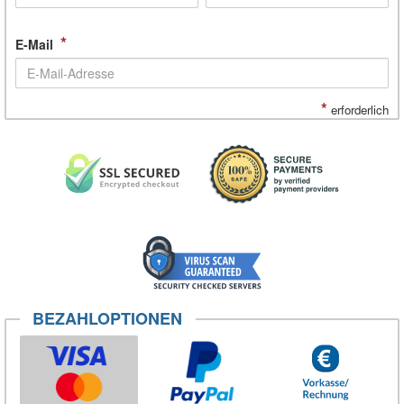
*
E-Mail
*
erforderlich
BEZAHLOPTIONEN