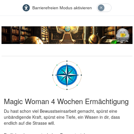
Barrierefreien Modus aktivieren
Magic Woman 4 Wochen Ermächtigung
Du hast schon viel Bewusstseinsarbeit gemacht, spürst eine
unbändigende Kraft, spürst eine Tiefe, ein Wissen in dir, dass
endlich auf die Strasse will.