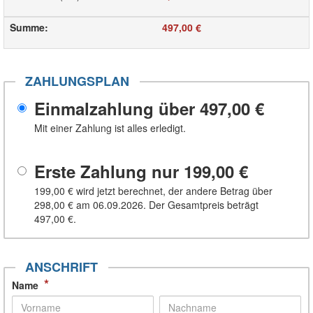
Summe
:
497,00 €
ZAHLUNGSPLAN
Einmalzahlung über
497,00 €
Mit einer Zahlung ist alles erledigt.
Erste Zahlung nur
199,00 €
199,00 €
wird jetzt berechnet, der andere Betrag über
298,00 €
am 06.09.2026. Der Gesamtpreis beträgt
497,00 €
.
ANSCHRIFT
*
Name