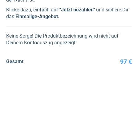
Klicke dazu, einfach auf
"Jetzt bezahlen"
und sichere Dir
das
Einmalige-Angebot.
Keine Sorge! Die Produktbezeichnung wird nicht auf
Deinem Kontoauszug angezeigt!
97 €
Gesamt