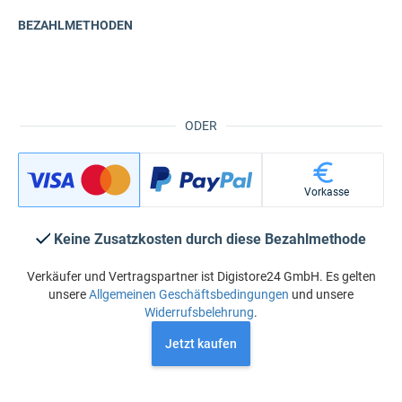
BEZAHLMETHODEN
ODER
Vorkasse
Keine Zusatzkosten durch diese Bezahlmethode
Verkäufer und Vertragspartner ist Digistore24 GmbH. Es gelten
unsere
Allgemeinen Geschäftsbedingungen
und unsere
Widerrufsbelehrung
.
Jetzt kaufen