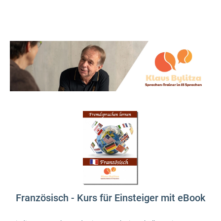
Französisch - Kurs für Einsteiger mit eBook