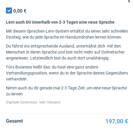
s
0,00 €
Lern auch DU innerhalb von 2-3 Tagen eine neue Sprache
Mit diesem Sprachen-Lern-System erhältst du einen sehr schnellen
Einstieg, wie du jede Sprache im Handumdrehen lernen können.
Du fährst ins entsprechende Ausland, unterhältst dich mit den
Menschen in deren Sprache und bist nicht mehr auf Dolmetscher
angewiesen. Letztendlich bist du auch dort unabhängig.
Fürs Business heißt das: du hast eine ganz andere
Verhandlungsposition, wenn du in der Sprache deines Gegenübers
verhandeln.
Nimm auch du dir gerade mal 2-3 Tage Zeit, um eine neue Sprache
zu lernen
Digitaler Download - kein Versand
197,00 €
Gesamt