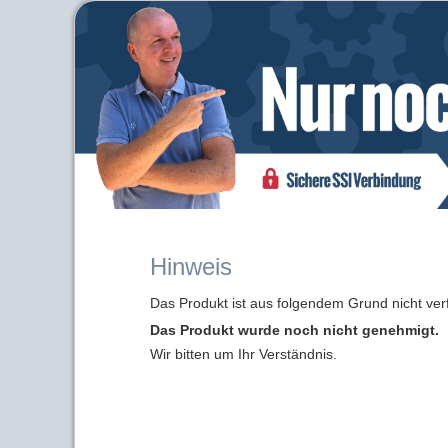
Hinweis
Das Produkt ist aus folgendem Grund nicht ver
Das Produkt wurde noch nicht genehmigt.
Wir bitten um Ihr Verständnis.