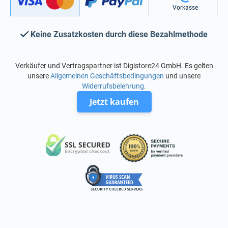
Vorkasse
Keine Zusatzkosten durch diese Bezahlmethode
Verkäufer und Vertragspartner ist Digistore24 GmbH. Es gelten
unsere
Allgemeinen Geschäftsbedingungen
und unsere
Widerrufsbelehrung
.
Jetzt kaufen