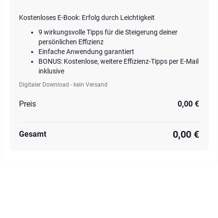
Kostenloses E-Book: Erfolg durch Leichtigkeit
9 wirkungsvolle Tipps für die Steigerung deiner
persönlichen Effizienz
Einfache Anwendung garantiert
BONUS: Kostenlose, weitere Effizienz-Tipps per E-Mail
inklusive
Digitaler Download - kein Versand
Preis
0,00 €
0,00 €
Gesamt