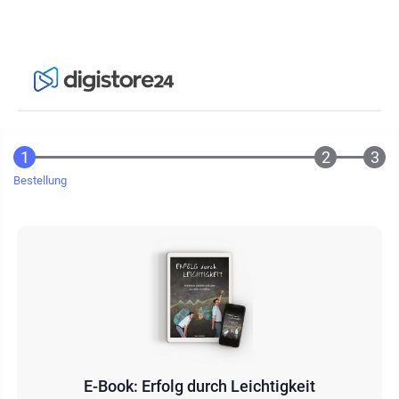
Bestellung
E-Book: Erfolg durch Leichtigkeit