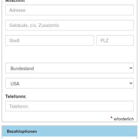
Telefonnr.
*
erforderlich
Bezahloptionen