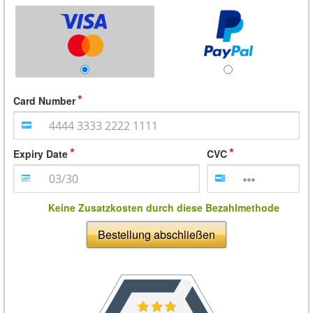
Card Number
Expiry Date
CVC
Keine Zusatzkosten durch diese Bezahlmethode
Bestellung abschließen