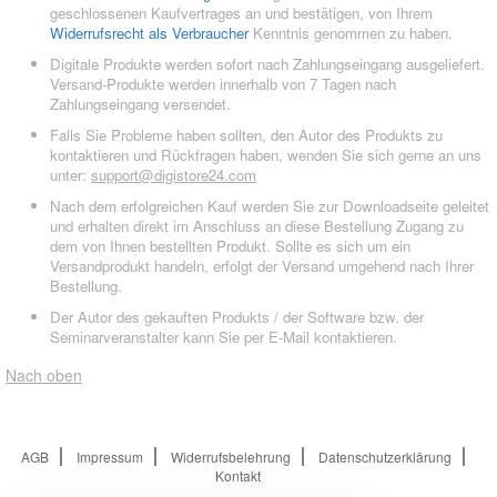
geschlossenen Kaufvertrages an und bestätigen, von Ihrem
Widerrufsrecht als Verbraucher
Kenntnis genommen zu haben.
Digitale Produkte werden sofort nach Zahlungseingang ausgeliefert.
Versand-Produkte werden innerhalb von 7 Tagen nach
Zahlungseingang versendet.
Falls Sie Probleme haben sollten, den Autor des Produkts zu
kontaktieren und Rückfragen haben, wenden Sie sich gerne an uns
unter:
support@digistore24.com
Nach dem erfolgreichen Kauf werden Sie zur Downloadseite geleitet
und erhalten direkt im Anschluss an diese Bestellung Zugang zu
dem von Ihnen bestellten Produkt. Sollte es sich um ein
Versandprodukt handeln, erfolgt der Versand umgehend nach Ihrer
Bestellung.
Der Autor des gekauften Produkts / der Software bzw. der
Seminarveranstalter kann Sie per E-Mail kontaktieren.
Nach oben
AGB
Impressum
Widerrufsbelehrung
Datenschutzerklärung
Kontakt